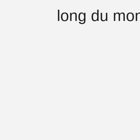
long du m